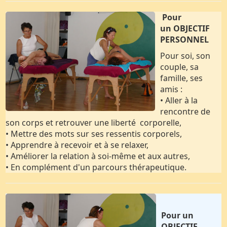
Pour
un OBJECTIF
PERSONNEL
Pour soi, son
couple, sa
famille, ses
amis :
• Aller à la
rencontre de
son corps et retrouver une liberté corporelle,
• Mettre des mots sur ses ressentis corporels,
• Apprendre à recevoir et à se relaxer,
• Améliorer la relation à soi-même et aux autres,
• En complément d'un parcours thérapeutique.
Pour un
OBJECTIF