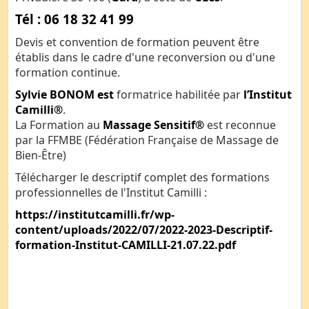
Tél : 06 18 32 41 99
Devis et convention de formation peuvent être
établis dans le cadre d'une reconversion ou d'une
formation continue.
Sylvie BONOM est
formatrice habilitée par
l’Institut
Camilli®
.
La Formation au
Massage Sensitif®
est reconnue
par la FFMBE (Fédération Française de Massage de
Bien-Être)
Télécharger le descriptif complet des formations
professionnelles de l'Institut Camilli :
https://institutcamilli.fr/wp-
content/uploads/2022/07/2022-2023-Descriptif-
formation-Institut-CAMILLI-21.07.22.pdf