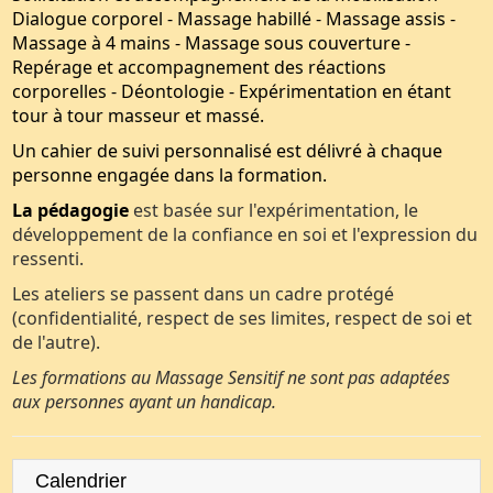
Dialogue corporel - Massage habillé - Massage assis -
Massage à 4 mains - Massage sous couverture -
Repérage et accompagnement des réactions
corporelles - Déontologie - Expérimentation en étant
tour à tour masseur et massé.
Un cahier de suivi personnalisé est délivré à chaque
personne engagée dans la formation.
La pédagogie
est basée sur l'expérimentation, le
développement de la confiance en soi et l'expression du
ressenti.
Les ateliers se passent dans un cadre protégé
(confidentialité, respect de ses limites, respect de soi et
de l'autre).
Les formations au Massage Sensitif ne sont pas adaptées
aux personnes ayant un handicap.
Calendrier