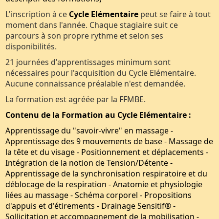
L'inscription à ce
Cycle Elémentaire
peut se faire à tout
moment dans l'année. Chaque stagiaire suit ce
parcours à son propre rythme et selon ses
disponibilités.
21 journées d'apprentissages minimum sont
nécessaires pour l'acquisition du Cycle Elémentaire.
Aucune connaissance préalable n'est demandée.
La formation est agréée par la FFMBE.
Contenu de la Formation au Cycle Elémentaire :
Apprentissage du "savoir-vivre" en massage -
Apprentissage des 9 mouvements de base - Massage de
la tête et du visage - Positionnement et déplacements -
Intégration de la notion de Tension/Détente -
Apprentissage de la synchronisation respiratoire et du
déblocage de la respiration - Anatomie et physiologie
liées au massage - Schéma corporel - Propositions
d'appuis et d'étirements - Drainage Sensitif
®
-
Sollicitation et accompagnement de la mobilisation -