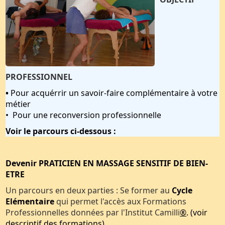
PROFESSIONNEL
•
Pour acquérrir un savoir-faire complémentaire à votre
métier
• Pour une reconversion professionnelle
Voir le parcours ci-dessous :
Devenir PRATICIEN EN MASSAGE SENSITIF DE BIEN-
ETRE
Un parcours en deux parties : Se former au
Cycle
Elémentaire
qui permet l'accès aux Formations
Professionnelles données par l'Institut Camilli
®
. (voir
descriptif des formations)