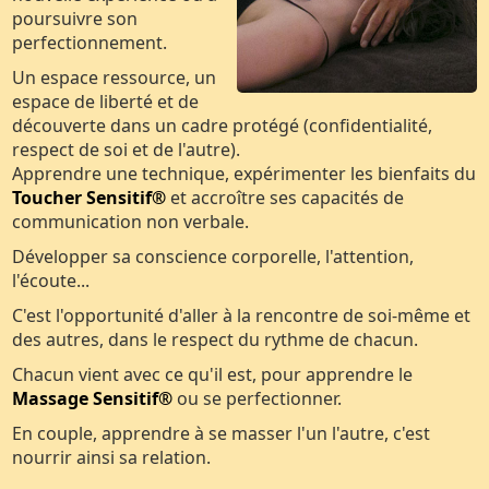
poursuivre son
perfectionnement.
Un espace ressource, un
espace de liberté et de
découverte dans un cadre protégé (confidentialité,
respect de soi et de l'autre).
Apprendre une technique, expérimenter les bienfaits du
Toucher Sensitif®
et accroître ses capacités de
communication non verbale.
Développer sa conscience corporelle, l'attention,
l'écoute...
C'est l'opportunité d'aller à la rencontre de soi-même et
des autres, dans le respect du rythme de chacun.
Chacun vient avec ce qu'il est, pour apprendre le
Massage Sensitif®
ou se perfectionner.
En couple, apprendre à se masser l'un l'autre, c'est
nourrir ainsi sa relation.