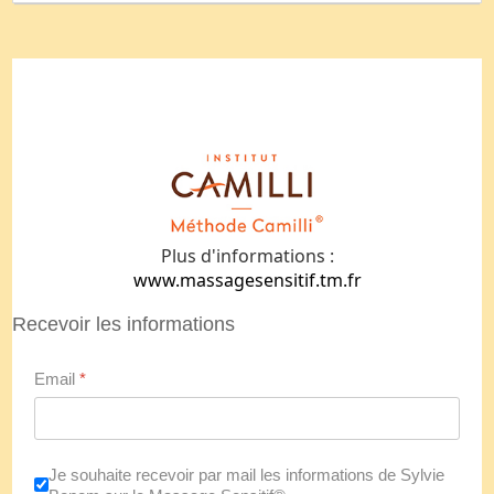
Plus d'informations :
www.massagesensitif.tm.fr
Recevoir les informations
Email
*
Je souhaite recevoir par mail les informations de Sylvie