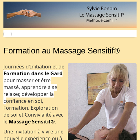
Formation au Massage Sensitif®
Journées d'Initiation et de
Formation dans le Gard
pour masser et être
massé, apprendre à se
relaxer, développer la
c
onfiance en soi,
Formation, Exploration
de soi et Convivialité avec
le
Massage Sensitif®
.
Une invitation à vivre une
nouvelle expérience ou à