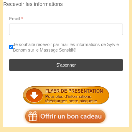
Recevoir les informations
Email
*
Je souhaite recevoir par mail les informations de Sylvie
Bonom sur le Massage Sensitif®
S'abonner