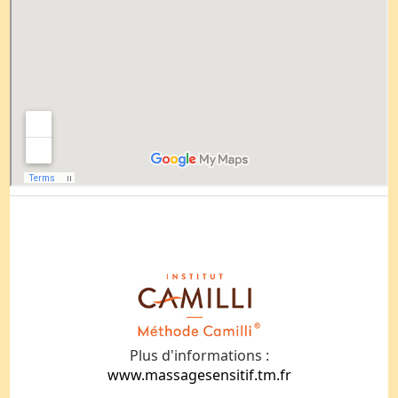
Plus d'informations :
www.massagesensitif.tm.fr