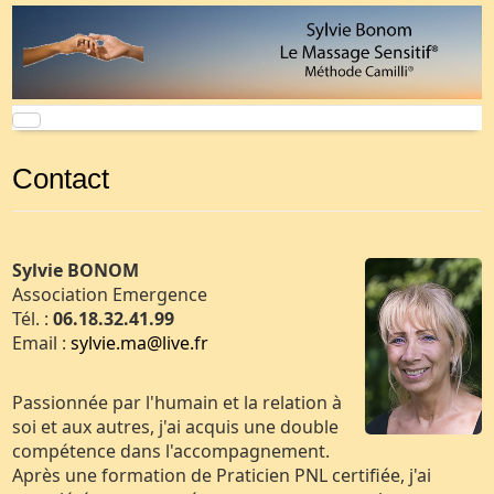
Contact
Sylvie BONOM
Association Emergence
Tél. :
06.18.32.41.99
Email :
sylvie.ma@live.fr
Passionnée par l'humain et la relation à
soi et aux autres, j'ai acquis une double
compétence dans l'accompagnement.
Après une formation de Praticien PNL certifiée, j'ai