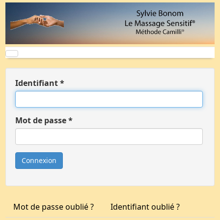
Identifiant
*
Mot de passe
*
Connexion
Mot de passe oublié ?
Identifiant oublié ?