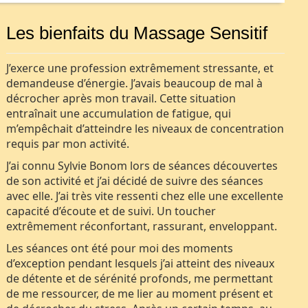
Les bienfaits du Massage Sensitif
J’exerce une profession extrêmement stressante, et
demandeuse d’énergie. J’avais beaucoup de mal à
décrocher après mon travail. Cette situation
entraînait une accumulation de fatigue, qui
m’empêchait d’atteindre les niveaux de concentration
requis par mon activité.
J’ai connu Sylvie Bonom lors de séances découvertes
de son activité et j’ai décidé de suivre des séances
avec elle. J’ai très vite ressenti chez elle une excellente
capacité d’écoute et de suivi. Un toucher
extrêmement réconfortant, rassurant, enveloppant.
Les séances ont été pour moi des moments
d’exception pendant lesquels j’ai atteint des niveaux
de détente et de sérénité profonds, me permettant
de me ressourcer, de me lier au moment présent et