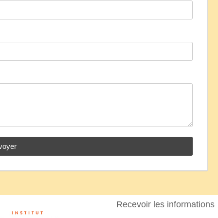
voyer
Recevoir les informations