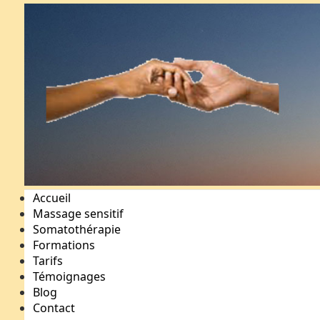
Accueil
Massage sensitif
Somatothérapie
Formations
Tarifs
Témoignages
Blog
Contact